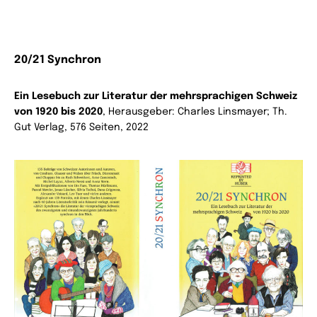
20/21 Synchron
Ein Lesebuch zur Literatur der mehrsprachigen Schweiz
von 1920 bis 2020
, Herausgeber: Charles Linsmayer; Th.
Gut Verlag, 576 Seiten, 2022