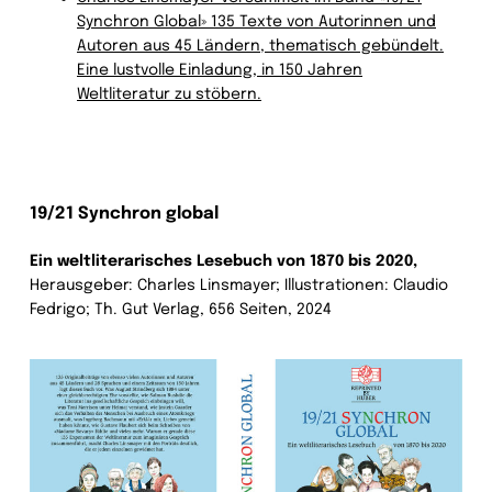
Synchron Global» 135 Texte von Autorinnen und
Autoren aus 45 Ländern, thematisch gebündelt.
Eine lustvolle Einladung, in 150 Jahren
Weltliteratur zu stöbern.
19/21 Synchron global
Ein weltliterarisches Lesebuch von 1870 bis 2020,
Herausgeber: Charles Linsmayer; Illustrationen: Claudio
Fedrigo; Th. Gut Verlag, 656 Seiten, 2024