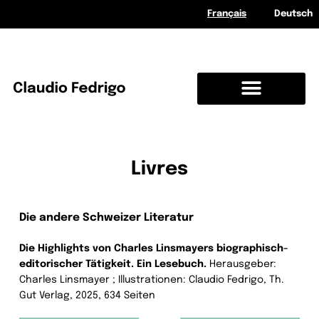
Français
Deutsch
Livres
Die andere Schweizer Literatur
Die Highlights von Charles Linsmayers biographisch-
editorischer Tätigkeit. Ein Lesebuch.
Herausgeber:
Charles Linsmayer ; Illustrationen: Claudio Fedrigo, Th.
Gut Verlag, 2025, 634 Seiten