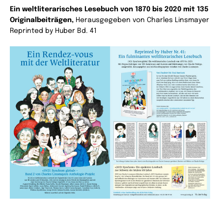
Ein weltliterarisches Lesebuch von 1870 bis 2020 mit 135
Originalbeiträgen,
Herausgegeben von Charles Linsmayer
Reprinted by Huber Bd. 41