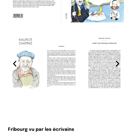
Fribourg vu par les écrivains