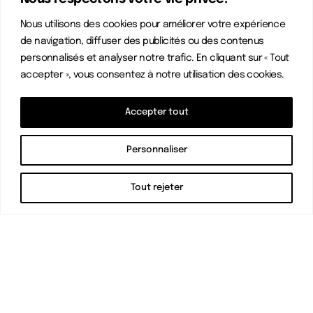
Nous utilisons des cookies pour améliorer votre expérience
de navigation, diffuser des publicités ou des contenus
personnalisés et analyser notre trafic. En cliquant sur « Tout
accepter », vous consentez à notre utilisation des cookies.
Accepter tout
Personnaliser
Tout rejeter