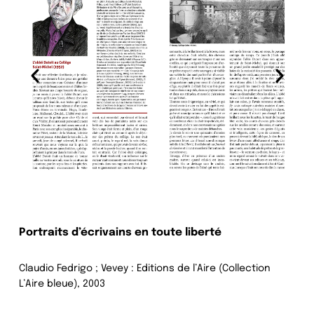
Portraits d’écrivains en toute liberté
Claudio Fedrigo ; Vevey : Editions de l’Aire (Collection
L’Aire bleue), 2003