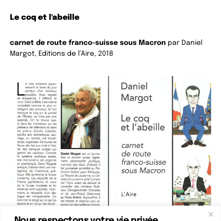
Le coq et l'abeille
carnet de route franco-suisse sous Macron
par Daniel
Margot, Editions de l’Aire, 2018
Nous respectons votre vie privée.