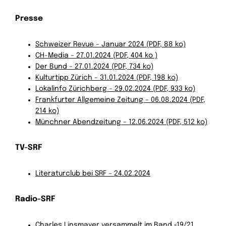
Presse
Schweizer Revue – Januar 2024 (PDF, 88 ko)
CH-Media – 27.01.2024 (PDF, 404 ko )
Der Bund – 27.01.2024 (PDF, 734 ko)
Kulturtipp Zürich – 31.01.2024 (PDF, 198 ko)
Lokalinfo Zürichberg – 29.02.2024 (PDF, 933 ko)
Frankfurter Allgemeine Zeitung – 06.08.2024 (PDF,
214 ko)
Münchner Abendzeitung – 12.06.2024 (PDF, 512 ko)
TV-SRF
Literaturclub bei SRF – 24.02.2024
Radio-SRF
Charles Linsmayer versammelt im Band «19/21