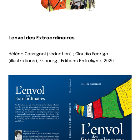
L'envol des Extraordinaires
Hélène Cassignol (rédaction) ; Claudio Fedrigo
(illustrations), Fribourg : Editions Entreligne, 2020