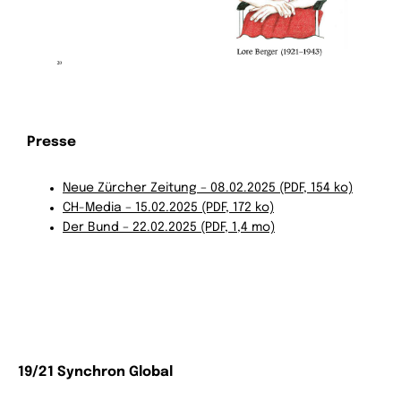
Presse
Neue Zürcher Zeitung – 08.02.2025 (PDF, 154 ko)
CH-Media – 15.02.2025 (PDF, 172 ko)
Der Bund – 22.02.2025 (PDF, 1,4 mo)
19/21 Synchron Global